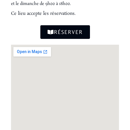
et le dimanche de 9h00 à 18h00.
Ce lieu accepte les réservations.
RÉSERVER