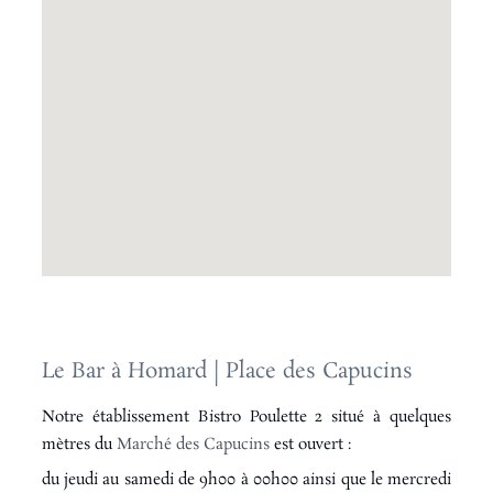
Le Bar à Homard | Place des Capucins
Notre établissement Bistro Poulette 2 situé à quelques
mètres du
Marché des Capucins
est ouvert :
du jeudi au samedi de 9h00 à 00h00
ainsi que le mercredi