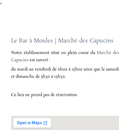
>
Le Bar à Moules | Marché des Capucins
Notre établissement situé en plein coeur du
Marché des
Capucins
est ouvert :
du mardi au vendredi de 6h00 à 15h00 ainsi que le samedi
et dimanche de 5h30 à 15h30.
Ce lieu ne prend pas de réservation.